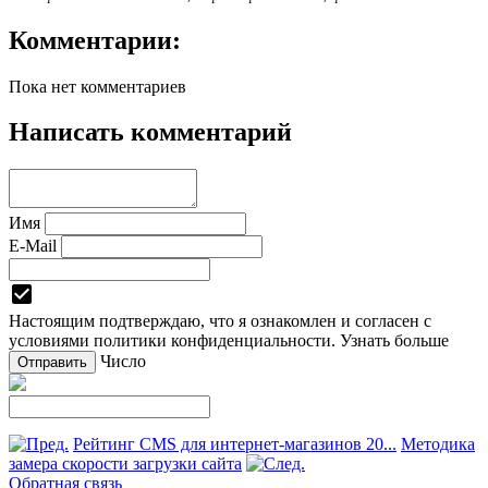
Комментарии:
Пока нет комментариев
Написать комментарий
Имя
E-Mail
Настоящим подтверждаю, что я ознакомлен и согласен с
условиями политики
конфиденциальности
.
Узнать больше
Число
Рейтинг CMS для интернет-магазинов 20...
Методика
замера скорости загрузки сайта
Обратная связь