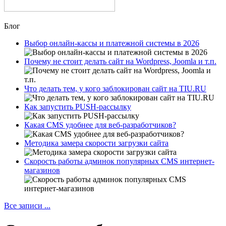
Блог
Выбор онлайн-кассы и платежной системы в 2026
Почему не стоит делать сайт на Wordpress, Joomla и т.п.
Что делать тем, у кого заблокирован сайт на TIU.RU
Как запустить PUSH-рассылку
Какая CMS удобнее для веб-разработчиков?
Методика замера скорости загрузки сайта
Скорость работы админок популярных CMS интернет-
магазинов
Все записи ...