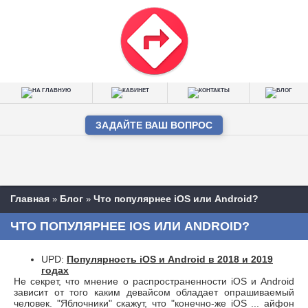
ЗАДАЙТЕ ВАШ ВОПРОС
Главная
Блог
Что популярнее iOS или Android?
»
»
ЧТО ПОПУЛЯРНЕЕ IOS ИЛИ ANDROID?
UPD:
Популярность iOS и Android в 2018 и 2019
годах
Не секрет, что мнение о распространенности iOS и Android
зависит от того каким девайсом обладает опрашиваемый
человек. "Яблочники" скажут, что "конечно-же iOS ... айфон