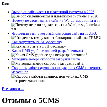
Блог
Выбор онлайн-кассы и платежной системы в 2026
Почему не стоит делать сайт на Wordpress, Joomla и т.п.
Что делать тем, у кого заблокирован сайт на TIU.RU
Как запустить PUSH-рассылку
Какая CMS удобнее для веб-разработчиков?
Методика замера скорости загрузки сайта
Скорость работы админок популярных CMS интернет-
магазинов
Все записи ...
Отзывы о 5CMS