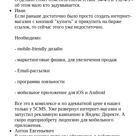
об этом мало кто задумывается.
Иван
Если раньше достаточно было просто создать интернет-
магазин с кнопкой "купить" и прикупить на бирже
ссылок, то сейчас этого уже недостаточно.
Необходимо:
- mobile-friendly дизайн
- маркетинговые фишки, для увеличения продаж
- Email-рассылки
- программа лояльности
- мобильное приложение для iOS и Android
Все это в комплексе и по адекватной цене я нашел
только у 5CMS. Уже развернул интернет-магазин и
запустил рекламную кампанию в Яндекс Директе. А
скоро ещеприобрету лицензию для мобильного
приложения.
Антон Евгеньевич