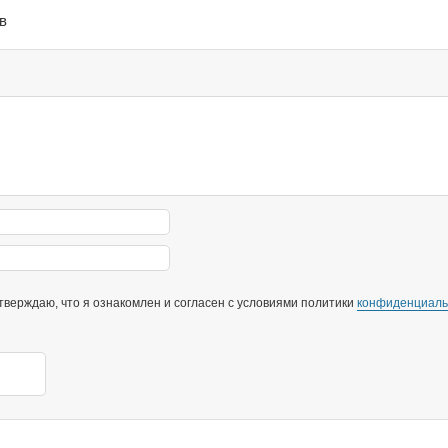
в
верждаю, что я ознакомлен и согласен с условиями политики
конфиденциаль