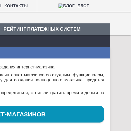
КОНТАКТЫ
БЛОГ
РЕЙТИНГ ПЛАТЕЖНЫХ СИСТЕМ
оздания интернет-магазина.
ния интернет-магазинов со скудным функционалом,
у для создания полноценного магазина, придется
определиться, стоит ли тратить время и деньги на
ЕТ-МАГАЗИНОВ