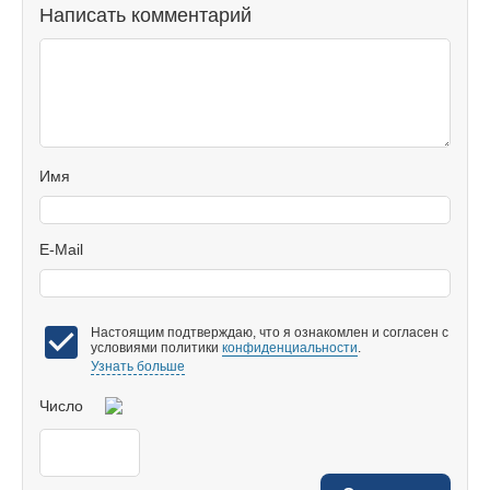
Написать комментарий
Имя
E-Mail
Настоящим подтверждаю, что я ознакомлен и согласен с
условиями политики
конфиденциальности
.
Узнать больше
Число