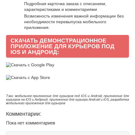
Подробная карточка заказа с описанием,
характеристиками и комментариями
Возможность изменения важной информации без
необходимости перевыпуска мобильного
приложения.
СКАЧАТЬ ДЕМОНСТРАЦИОННОЕ
ПРИЛОЖЕНИЕ ДЛЯ КУРЬЕРОВ ПОД
IOS И АНДРОИД:
Тэги: мобильное приложение для курьеров под iOS и Android, приложение для
курьеров на iOS и Андроид, приложение для курьера Android и iOS, разработка
мобильного приложения для курьеров
Комментарии:
Пока нет комментариев