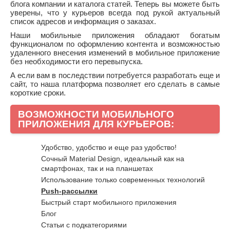
блога компании и каталога статей. Теперь вы можете быть
уверены, что у курьеров всегда под рукой актуальный
список адресов и информация о заказах.
Наши мобильные приложения обладают богатым
функционалом по оформлению контента и возможностью
удаленного внесения изменений в мобильное приложение
без необходимости его перевыпуска.
А если вам в последствии потребуется разработать еще и
сайт, то наша платформа позволяет его сделать в самые
короткие сроки.
ВОЗМОЖНОСТИ МОБИЛЬНОГО
ПРИЛОЖЕНИЯ ДЛЯ КУРЬЕРОВ:
Удобство, удобство и еще раз удобство!
Сочный Material Design, идеальный как на
смартфонах, так и на планшетах
Использование только современных технологий
Push-рассылки
Быстрый старт мобильного приложения
Блог
Статьи с подкатегориями