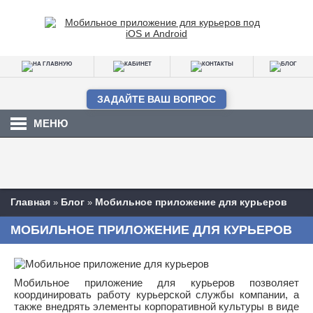
ЗАДАЙТЕ ВАШ ВОПРОС
МЕНЮ
Главная
Блог
Мобильное приложение для курьеров
»
»
МОБИЛЬНОЕ ПРИЛОЖЕНИЕ ДЛЯ КУРЬЕРОВ
Мобильное приложение для курьеров позволяет
координировать работу курьерской службы компании, а
также внедрять элементы корпоративной культуры в виде